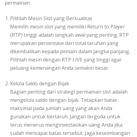
permainan:
Pilihlah Mesin Slot yang Berkualitas
Memilih mesin slot yang memiliki Return to Player
(RTP) tinggi adalah langkah awal yang penting. RTP
merupakan persentase dari total taruhan yang
dikembalikan kepada pemain dalam jangka panjang.
Pilihlah mesin dengan RTP LIVE yang tinggi agar
peluang kemenangan Anda semakin besar.
Kelola Saldo dengan Bijak
Bagian penting dari strategi permainan slot adalah
mengelola saldo dengan bijak. Tetapkan batas
maksimal pada jumlah uang yang akan Anda
gunakan untuk bertaruh. Jangan tergoda untuk
terus menerus menginvestasikan uang Anda jika
sudah mencapai batas tersebut. Jaga keseimbangan