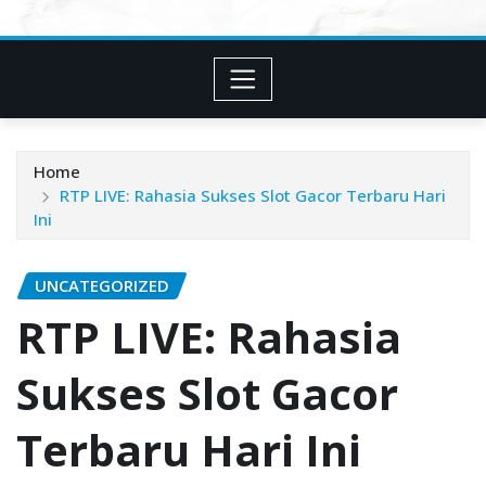
Home
RTP LIVE: Rahasia Sukses Slot Gacor Terbaru Hari
Ini
UNCATEGORIZED
RTP LIVE: Rahasia
Sukses Slot Gacor
Terbaru Hari Ini