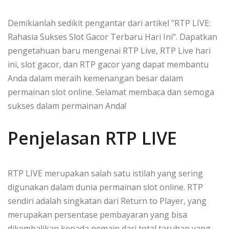
Demikianlah sedikit pengantar dari artikel "RTP LIVE:
Rahasia Sukses Slot Gacor Terbaru Hari Ini". Dapatkan
pengetahuan baru mengenai RTP Live, RTP Live hari
ini, slot gacor, dan RTP gacor yang dapat membantu
Anda dalam meraih kemenangan besar dalam
permainan slot online. Selamat membaca dan semoga
sukses dalam permainan Anda!
Penjelasan RTP LIVE
RTP LIVE merupakan salah satu istilah yang sering
digunakan dalam dunia permainan slot online. RTP
sendiri adalah singkatan dari Return to Player, yang
merupakan persentase pembayaran yang bisa
dikembalikan kepada pemain dari total taruhan yang