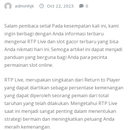
adminhjk
Oct 22, 2023
0
Salam pembaca setia! Pada kesempatan kali ini, kami
ingin berbagi dengan Anda informasi terbaru
mengenai RTP Live dan slot gacor terbaru yang bisa
Anda nikmati hari ini. Semoga artikel ini dapat menjadi
panduan yang berguna bagi Anda para pecinta
permainan slot online.
RTP Live, merupakan singkatan dari Return to Player
yang dapat diartikan sebagai persentase kemenangan
yang dapat diperoleh seorang pemain dari total
taruhan yang telah dilakukan. Mengetahui RTP Live
saat ini menjadi sangat penting dalam menentukan
strategi bermain dan meningkatkan peluang Anda
meraih kemenangan.