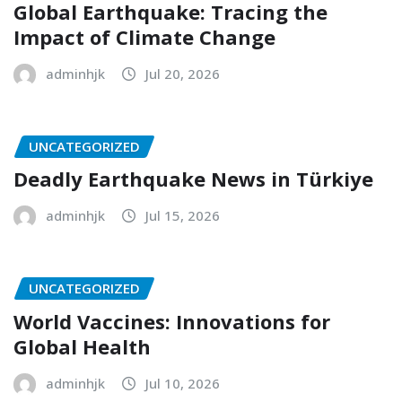
Global Earthquake: Tracing the
Impact of Climate Change
adminhjk
Jul 20, 2026
UNCATEGORIZED
Deadly Earthquake News in Türkiye
adminhjk
Jul 15, 2026
UNCATEGORIZED
World Vaccines: Innovations for
Global Health
adminhjk
Jul 10, 2026