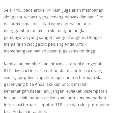
Selain itu, pada artikel ini kami juga akan membahas
slot gacor terbaru yang sedang banyak diminati. Slot
gacor merupakan istilah yang digunakan untuk
menggambarkan mesin slot dengan tingkat
pembayaran yang sangat menguntungkan. Dengan
memainkan slot gacor, peluang Anda untuk
memenangkan hadiah besar juga semakin tinggi.
Kami akan memberikan informasi terkini mengenai
RTP Live hari ini serta daftar slot gacor terbaru yang
sedang populer. Dapatkan tips dan trik bermain slot
gacor yang bisa Anda lakukan untuk meraih
kemenangan besar. Jadi, jangan lewatkan kesempatan
ini dan selalu pantau artikel kami untuk mendapatkan
informasi terbaru seputar RTP Live dan slot gacor yang
bisa Anda manfaatkan.