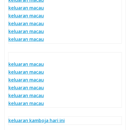
keluaran macau
keluaran macau
keluaran macau
keluaran macau
keluaran macau
keluaran macau
keluaran macau
keluaran macau
keluaran macau
keluaran macau
keluaran macau
keluaran kamboja hari ini