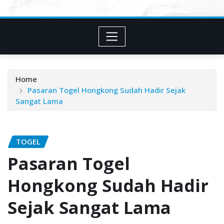
Home
Pasaran Togel Hongkong Sudah Hadir Sejak
Sangat Lama
TOGEL
Pasaran Togel
Hongkong Sudah Hadir
Sejak Sangat Lama