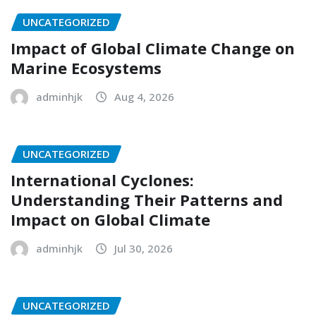
UNCATEGORIZED
Impact of Global Climate Change on
Marine Ecosystems
adminhjk
Aug 4, 2026
UNCATEGORIZED
International Cyclones:
Understanding Their Patterns and
Impact on Global Climate
adminhjk
Jul 30, 2026
UNCATEGORIZED