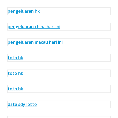
pengeluaran hk
pengeluaran china hari ini
pengeluaran macau hari ini
toto hk
toto hk
toto hk
data sdy lotto