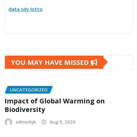
data sdy lotto
YOU MAY HAVE MISSED
UNCATEGORIZED
Impact of Global Warming on
Biodiversity
adminhjk
Aug 9, 2026