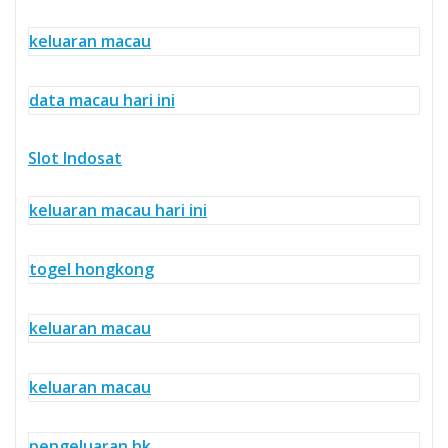
keluaran macau
data macau hari ini
Slot Indosat
keluaran macau hari ini
togel hongkong
keluaran macau
keluaran macau
pengeluaran hk