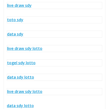
live draw sdy
toto sdy
data sdy
live draw sdy lotto
togel sdy lotto
data sdy lotto
live draw sdy lotto
data sdy lotto