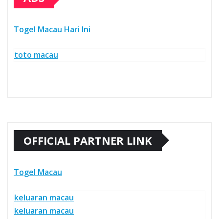
Togel Macau Hari Ini
toto macau
OFFICIAL PARTNER LINK
Togel Macau
keluaran macau
keluaran macau