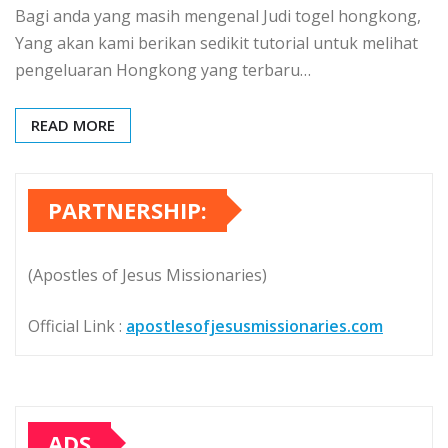
Bagi anda yang masih mengenal Judi togel hongkong,
Yang akan kami berikan sedikit tutorial untuk melihat
pengeluaran Hongkong yang terbaru…
READ MORE
PARTNERSHIP:
(Apostles of Jesus Missionaries)
Official Link :
apostlesofjesusmissionaries.com
ADS