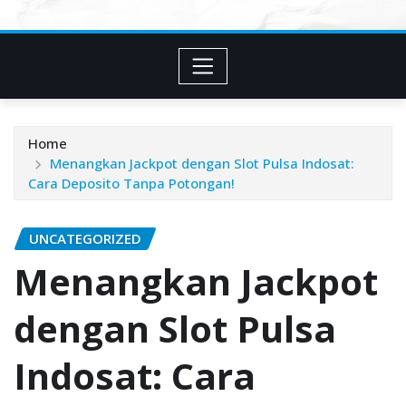
Home
Menangkan Jackpot dengan Slot Pulsa Indosat:
Cara Deposito Tanpa Potongan!
UNCATEGORIZED
Menangkan Jackpot
dengan Slot Pulsa
Indosat: Cara