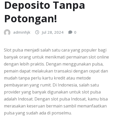
Deposito Tanpa
Potongan!
adminhjk
Jul 28, 2024
0
Slot pulsa menjadi salah satu cara yang populer bagi
banyak orang untuk menikmati permainan slot online
dengan lebih praktis. Dengan menggunakan pulsa,
pemain dapat melakukan transaksi dengan cepat dan
mudah tanpa perlu kartu kredit atau metode
pembayaran yang rumit. Di Indonesia, salah satu
provider yang banyak digunakan untuk slot pulsa
adalah Indosat. Dengan slot pulsa Indosat, kamu bisa
merasakan keseruan bermain sambil memanfaatkan
pulsa yang sudah ada di ponselmu.