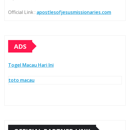
Official Link :
apostlesofjesusmissionaries.com
ADS
Togel Macau Hari Ini
toto macau