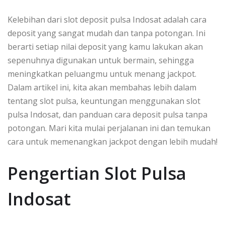
Kelebihan dari slot deposit pulsa Indosat adalah cara
deposit yang sangat mudah dan tanpa potongan. Ini
berarti setiap nilai deposit yang kamu lakukan akan
sepenuhnya digunakan untuk bermain, sehingga
meningkatkan peluangmu untuk menang jackpot.
Dalam artikel ini, kita akan membahas lebih dalam
tentang slot pulsa, keuntungan menggunakan slot
pulsa Indosat, dan panduan cara deposit pulsa tanpa
potongan. Mari kita mulai perjalanan ini dan temukan
cara untuk memenangkan jackpot dengan lebih mudah!
Pengertian Slot Pulsa
Indosat