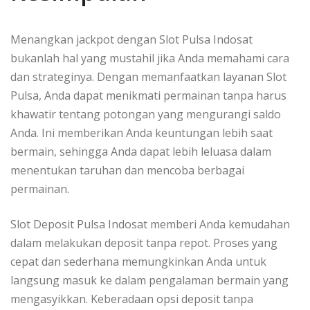
Menangkan jackpot dengan Slot Pulsa Indosat
bukanlah hal yang mustahil jika Anda memahami cara
dan strateginya. Dengan memanfaatkan layanan Slot
Pulsa, Anda dapat menikmati permainan tanpa harus
khawatir tentang potongan yang mengurangi saldo
Anda. Ini memberikan Anda keuntungan lebih saat
bermain, sehingga Anda dapat lebih leluasa dalam
menentukan taruhan dan mencoba berbagai
permainan.
Slot Deposit Pulsa Indosat memberi Anda kemudahan
dalam melakukan deposit tanpa repot. Proses yang
cepat dan sederhana memungkinkan Anda untuk
langsung masuk ke dalam pengalaman bermain yang
mengasyikkan. Keberadaan opsi deposit tanpa