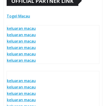
OFFICIAL PARTNER LINK
Togel Macau
keluaran macau
keluaran macau
keluaran macau
keluaran macau
keluaran macau
keluaran macau
keluaran macau
keluaran macau
keluaran macau
keluaran macau