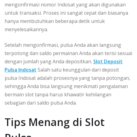
mengonfirmasi nomor Indosat yang akan digunakan
untuk transaksi. Proses ini sangat cepat dan biasanya
hanya membutuhkan beberapa detik untuk
menyelesaikannya.
Setelah mengonfirmasi, pulsa Anda akan langsung
terpotong dan saldo permainan Anda akan terisi sesuai
dengan jumlah yang Anda depositkan.
Slot Deposit
Pulsa Indosat
Salah satu keunggulan dari deposit
pulsa Indosat adalah prosesnya yang tanpa potongan,
sehingga Anda bisa langsung menikmati pengalaman
bermain slot tanpa harus khawatir kehilangan
sebagian dari saldo pulsa Anda.
Tips Menang di Slot