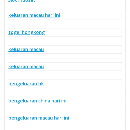
keluaran macau hari ini
togel hongkong
keluaran macau
keluaran macau
pengeluaran hk
pengeluaran china hari ini
pengeluaran macau hari ini