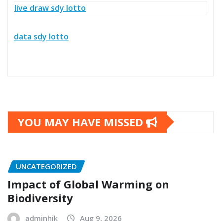
live draw sdy lotto
data sdy lotto
YOU MAY HAVE MISSED
UNCATEGORIZED
Impact of Global Warming on
Biodiversity
adminhjk
Aug 9, 2026