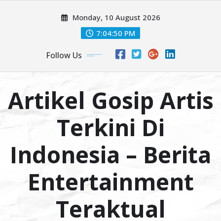
Skip
Monday, 10 August 2026
to
content
7:04:50 PM
Follow Us
Artikel Gosip Artis
Terkini Di
Indonesia – Berita
Entertainment
Teraktual