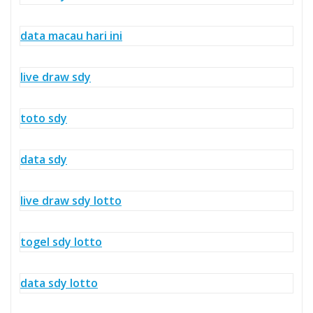
data macau hari ini
live draw sdy
toto sdy
data sdy
live draw sdy lotto
togel sdy lotto
data sdy lotto