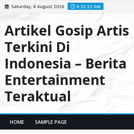
Skip
Saturday, 8 August 2026
6:32:23 AM
to
content
Artikel Gosip Artis
Terkini Di
Indonesia – Berita
Entertainment
Teraktual
HOME
SAMPLE PAGE