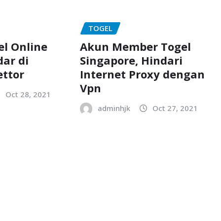
TOGEL
el Online
Akun Member Togel
ar di
Singapore, Hindari
ttor
Internet Proxy dengan
Vpn
Oct 28, 2021
adminhjk
Oct 27, 2021