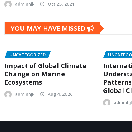
adminhjk
Oct 25, 2021
YOU MAY HAVE MISSED
UNCATEGORIZED
UNCATEGO
Impact of Global Climate
Internat
Change on Marine
Underst
Ecosystems
Patterns
Global C
adminhjk
Aug 4, 2026
adminhj