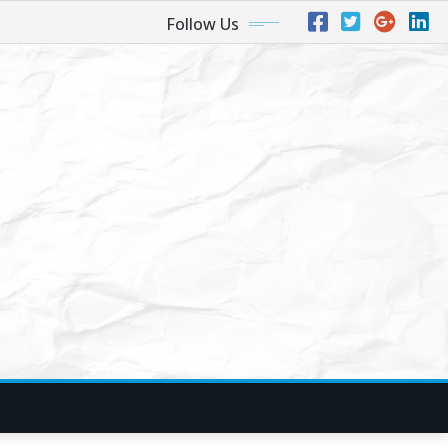
Follow Us