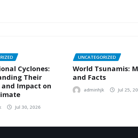
RIZED
UNCATEGORIZED
ional Cyclones:
World Tsunamis: 
anding Their
and Facts
 and Impact on
adminhjk
Jul 25, 2
limate
k
Jul 30, 2026