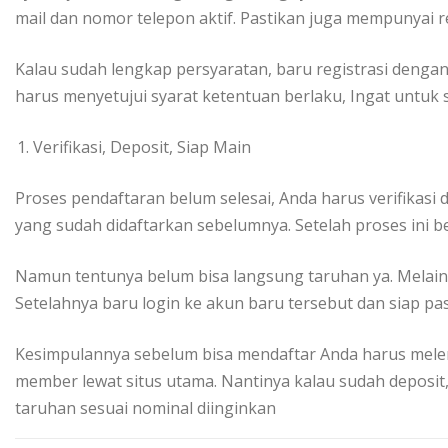
mail dan nomor telepon aktif. Pastikan juga mempunyai re
Kalau sudah lengkap persyaratan, baru registrasi dengan 
harus menyetujui syarat ketentuan berlaku, Ingat untuk s
Verifikasi, Deposit, Siap Main
Proses pendaftaran belum selesai, Anda harus verifikasi 
yang sudah didaftarkan sebelumnya. Setelah proses ini ber
Namun tentunya belum bisa langsung taruhan ya. Melain
Setelahnya baru login ke akun baru tersebut dan siap pas
Kesimpulannya sebelum bisa mendaftar Anda harus melen
member lewat situs utama. Nantinya kalau sudah deposit,
taruhan sesuai nominal diinginkan