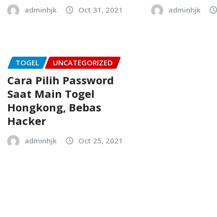
adminhjk
Oct 31, 2021
adminhjk
TOGEL
UNCATEGORIZED
Cara Pilih Password
Saat Main Togel
Hongkong, Bebas
Hacker
adminhjk
Oct 25, 2021