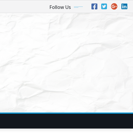
Follow Us