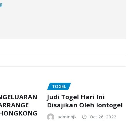
rg
TOGEL
ENGELUARAN
Judi Togel Hari Ini
 ARRANGE
Disajikan Oleh Iontogel
 HONGKONG
adminhjk
Oct 26, 2022