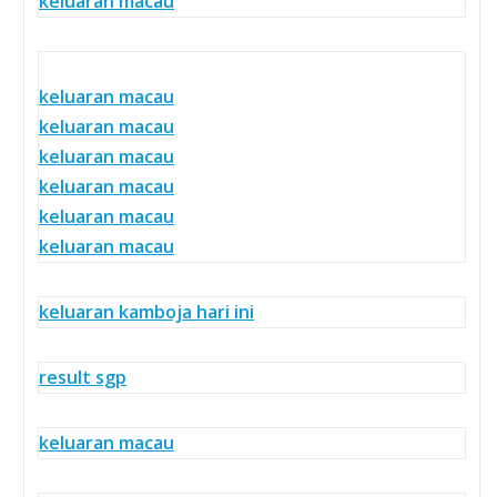
keluaran macau
keluaran macau
keluaran macau
keluaran macau
keluaran macau
keluaran macau
keluaran macau
keluaran kamboja hari ini
result sgp
keluaran macau