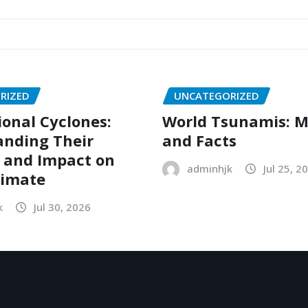
RIZED
UNCATEGORIZED
ional Cyclones:
World Tsunamis: 
anding Their
and Facts
 and Impact on
adminhjk
Jul 25, 2
limate
k
Jul 30, 2026