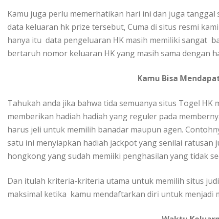
Kamu juga perlu memerhatikan hari ini dan juga tanggal 
data keluaran hk prize tersebut, Cuma di situs resmi ka
hanya itu data pengeluaran HK masih memiliki sangat ba
bertaruh nomor keluaran HK yang masih sama dengan ha
Kamu Bisa Mendapat
Tahukah anda jika bahwa tida semuanya situs Togel HK 
memberikan hadiah hadiah yang reguler pada membernya 
harus jeli untuk memilih banadar maupun agen. Contohny
satu ini menyiapkan hadiah jackpot yang senilai ratusan
hongkong yang sudah memiiki penghasilan yang tidak sed
Dan itulah kriteria-kriteria utama untuk memilih situs 
maksimal ketika kamu mendaftarkan diri untuk menjadi