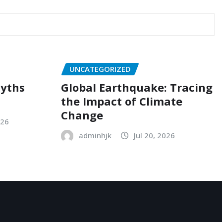
UNCATEGORIZED
Myths
Global Earthquake: Tracing
the Impact of Climate
Change
026
adminhjk
Jul 20, 2026