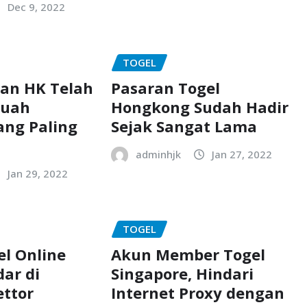
Dec 9, 2022
TOGEL
ran HK Telah
Pasaran Togel
buah
Hongkong Sudah Hadir
ang Paling
Sejak Sangat Lama
adminhjk
Jan 27, 2022
Jan 29, 2022
TOGEL
el Online
Akun Member Togel
ar di
Singapore, Hindari
ttor
Internet Proxy dengan